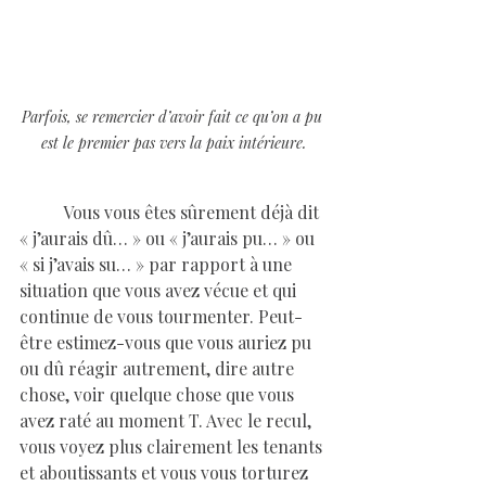
Parfois, se remercier d’avoir fait ce qu’on a pu 
est le premier pas vers la paix intérieure.
	Vous vous êtes sûrement déjà dit 
« j’aurais dû… » ou « j’aurais pu… » ou 
« si j’avais su… » par rapport à une 
situation que vous avez vécue et qui 
continue de vous tourmenter. Peut-
être estimez-vous que vous auriez pu 
ou dû réagir autrement, dire autre 
chose, voir quelque chose que vous 
avez raté au moment T. Avec le recul, 
vous voyez plus clairement les tenants 
et aboutissants et vous vous torturez 