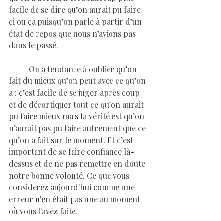
facile de se dire qu’on aurait pu faire 
ci ou ça puisqu’on parle à partir d’un 
état de repos que nous n’avions pas 
dans le passé.
	On a tendance à oublier qu’on 
fait du mieux qu’on peut avec ce qu’on 
a : c’est facile de se juger après coup 
et de décortiquer tout ce qu’on aurait 
pu faire mieux mais la vérité est qu’on 
n’aurait pas pu faire autrement que ce 
qu’on a fait sur le moment. Et c’est 
important de se faire confiance là-
dessus et de ne pas remettre en doute 
notre bonne volonté. Ce que vous 
considérez aujourd'hui comme une 
erreur n'en était pas une au moment 
où vous l'avez faite.