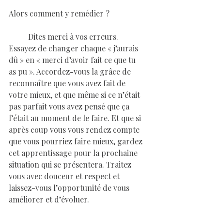
Alors comment y remédier ? 
	Dites merci à vos erreurs. 
Essayez de changer chaque « j’aurais 
dû » en « merci d’avoir fait ce que tu 
as pu ». Accordez-vous la grâce de 
reconnaître que vous avez fait de 
votre mieux, et que même si ce n’était 
pas parfait vous avez pensé que ça 
l’était au moment de le faire. Et que si 
après coup vous vous rendez compte 
que vous pourriez faire mieux, gardez 
cet apprentissage pour la prochaine 
situation qui se présentera. Traitez 
vous avec douceur et respect et 
laissez-vous l’opportunité de vous 
améliorer et d’évoluer.