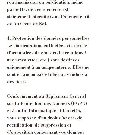
retransmission ou publication, même
partielle, de ces éléments est
strictement interdite sans l’accord écrit
de Au Cœur de Soi.
4. Protection des données personnelles
Les informations collectées via ce site
(formulaires de contact, inscriptions à
une newsletter, etc.) sont destinées
uniquement à un usage interne. Elles ne
sont en aucun cas cédées ou vendues à
des tiers.
Conformément au Règlement Général
sur la Protection des Données (RGPD)
et à la loi Informatique et Libertés,
vous disposez d’un droit d’accès, de
rectification, de suppression et
d’opposition concernant vos données