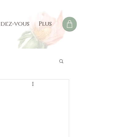
dez-vous
Plus