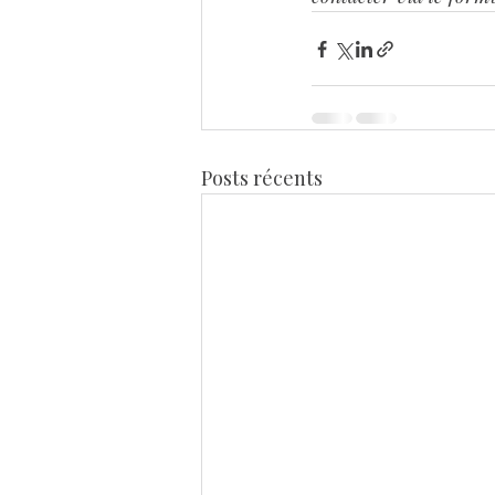
Posts récents