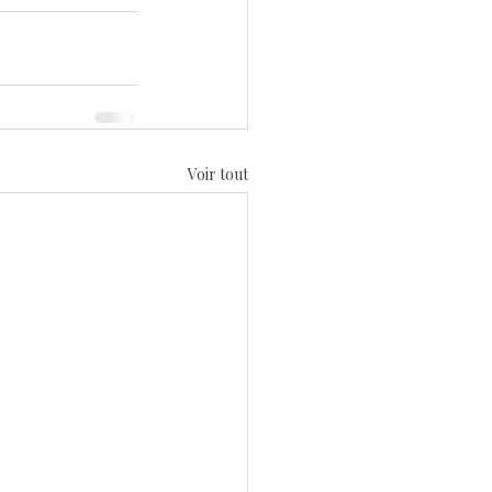
Voir tout